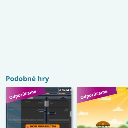
Podobné hry