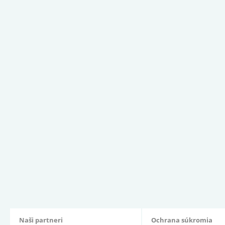
Naši partneri
Ochrana súkromia