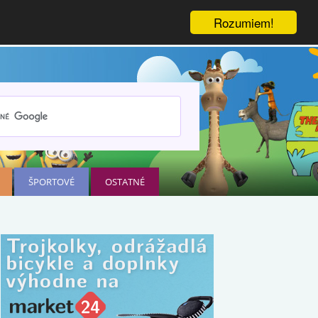
Rozumiem!
ŠPORTOVÉ
OSTATNÉ