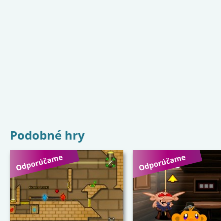
Podobné hry