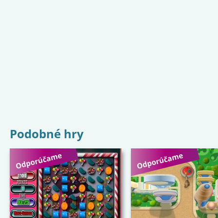
Podobné hry