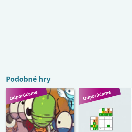
Podobné hry