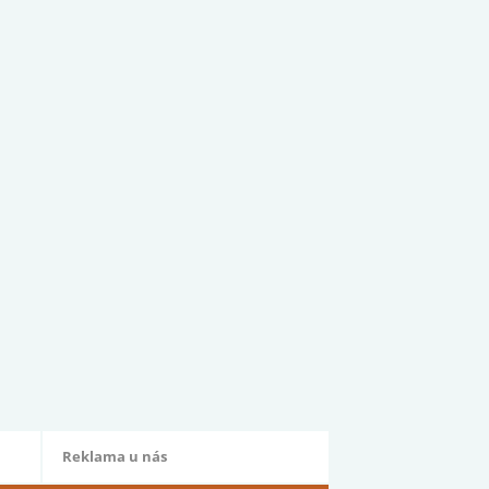
Reklama u nás