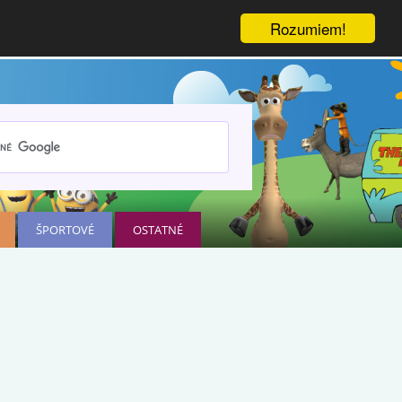
Rozumiem!
ŠPORTOVÉ
OSTATNÉ