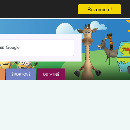
Rozumiem!
ŠPORTOVÉ
OSTATNÉ