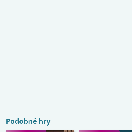
Podobné hry