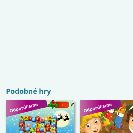
Podobné hry