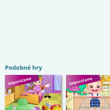
Podobné hry