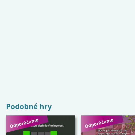
Podobné hry