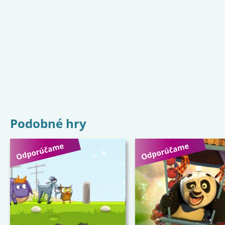
Podobné hry