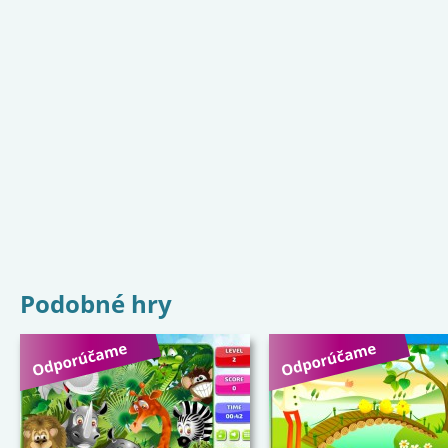
Podobné hry