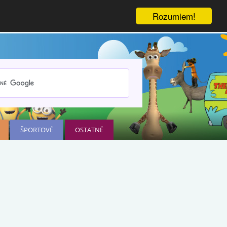
Rozumiem!
ŠPORTOVÉ
OSTATNÉ