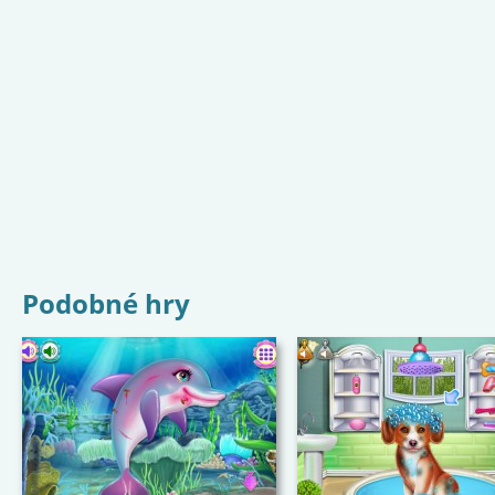
Podobné hry