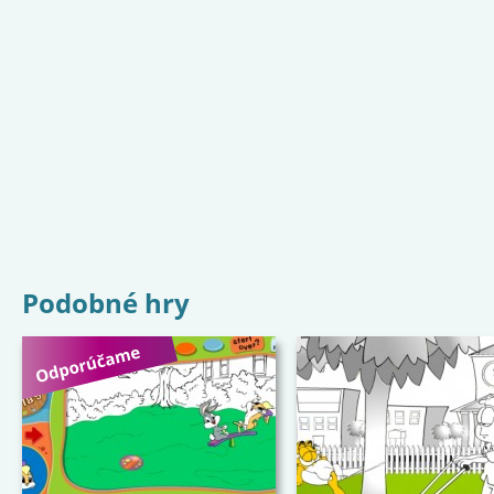
Podobné hry