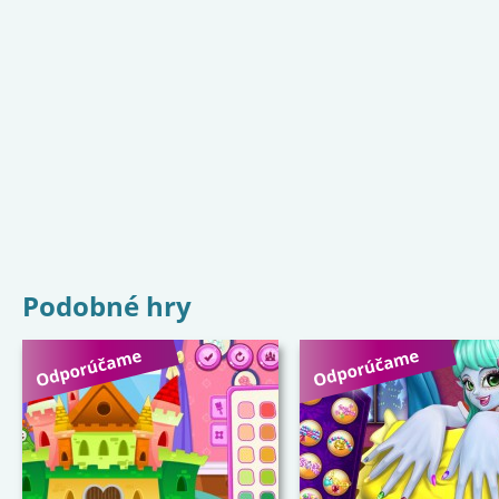
Podobné hry