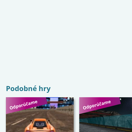
Podobné hry