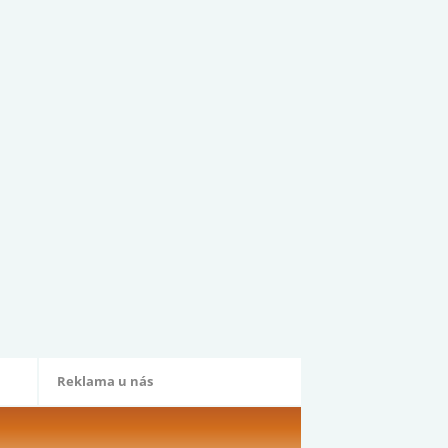
Reklama u nás