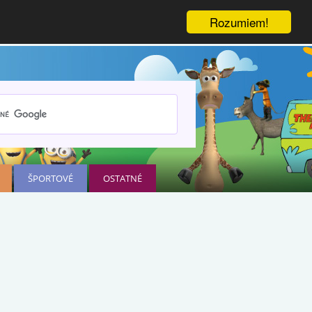
Rozumiem!
ŠPORTOVÉ
OSTATNÉ