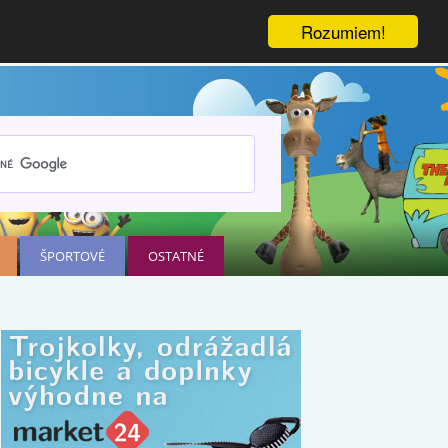
Rozumiem!
ŠPORTOVÉ
OSTATNÉ