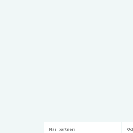
Naši partneri
Oc