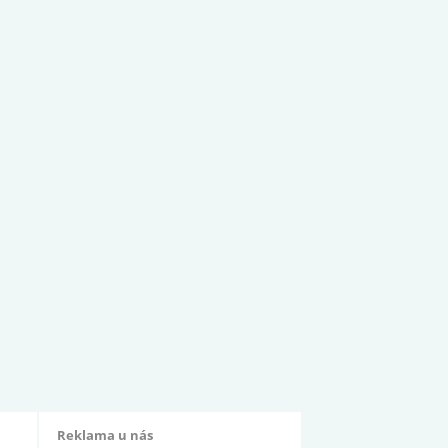
Reklama u nás